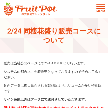
メニ
MENU
ュー
2/24 同棲花盛り販売コースに
ついて
販売は当社公開ページにて2/24 AM 0:00より行います。
システムの都合上、先着販売となっておりますので予めご了承く
ださい。
音声データは後日販売される製品版よりボリュームが多い特別版
です。
サイン色紙以外はデータにて送付させていただきます。