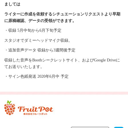
ましては
ライターに作成を依頼するシチュエーションリクエストより早期
に原稿確認、データの受領ができます。
・収録 5月中旬から6月下旬予定
スタジオでダミーヘッドマイク収録。
・追加音声データ 収録から3週間後予定
収録した音声をBoothシークレットサイト、およびGoogle Driveに
てお送りいたします。
・サイン色紙発送 2020年6月中 予定