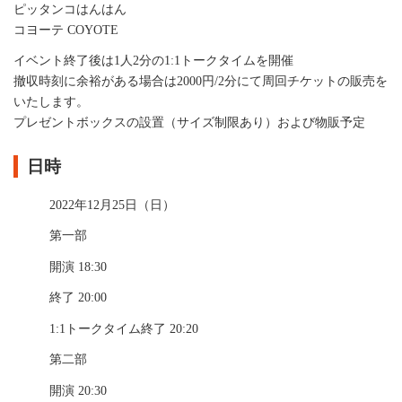
ピッタンコはんはん
コヨーテ COYOTE
イベント終了後は1人2分の1:1トークタイムを開催
撤収時刻に余裕がある場合は2000円/2分にて周回チケットの販売を
いたします。
プレゼントボックスの設置（サイズ制限あり）および物販予定
日時
2022年12月25日（日）
第一部
開演 18:30
終了 20:00
1:1トークタイム終了 20:20
第二部
開演 20:30