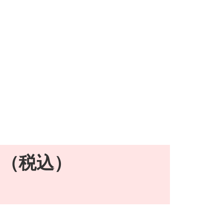
円（税込）