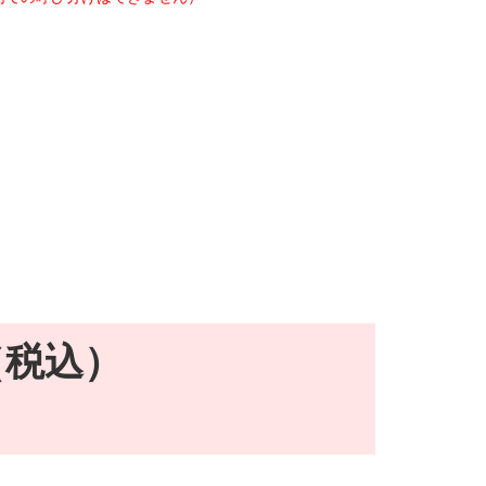
円（税込）