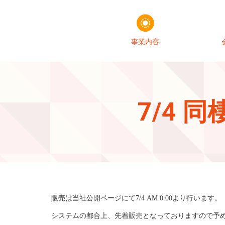
事業内容
7/4
販売は当社公開ページにて7/4 AM 0:00より行います。
システムの都合上、先着販売となっておりますので予