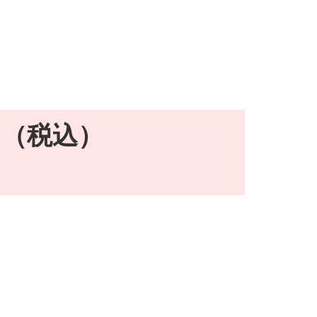
円（税込）