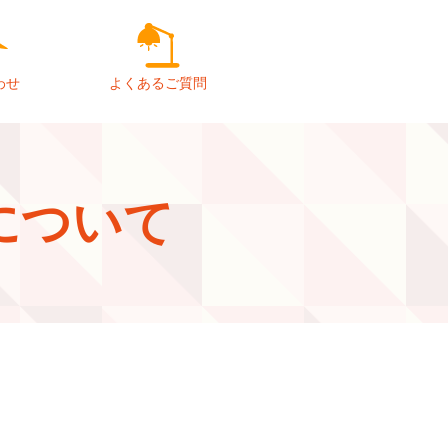
わせ
よくあるご質問
について