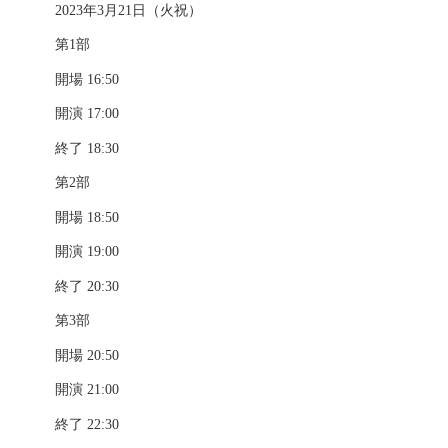
2023年3月21日（火祝）
第1部
開場 16:50
開演 17:00
終了 18:30
第2部
開場 18:50
開演 19:00
終了 20:30
第3部
開場 20:50
開演 21:00
終了 22:30