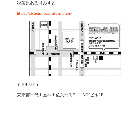
秋葉原あるけみすと
https://alchemi.bar/information/
〒101-0025
東京都千代田区神田佐久間町2-11 AOIビル2F