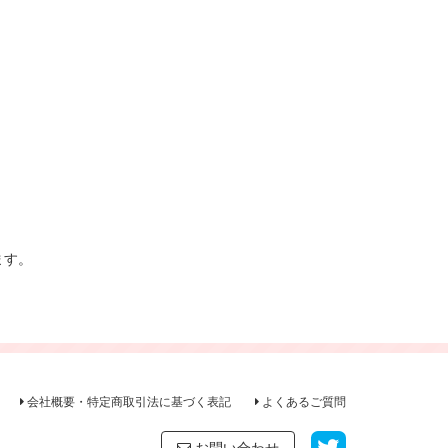
ます。
会社概要・特定商取引法に基づく表記
よくあるご質問