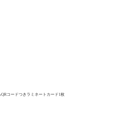
QRコードつきラミネートカード1枚