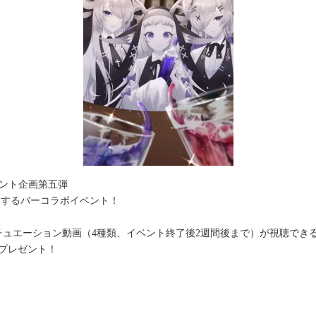
ント企画第五弾
接客するバーコラボイベント！
ュエーション動画（4種類、イベント終了後2週間後まで）が視聴できる
プレゼント！