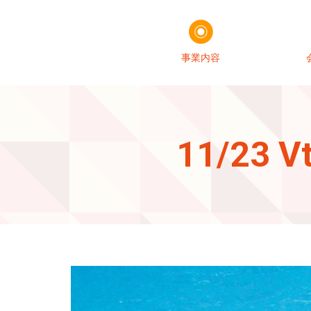
事業内容
11/23