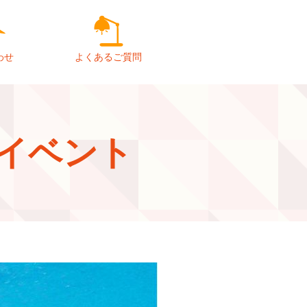
わせ
よくあるご質問
ラボイベント