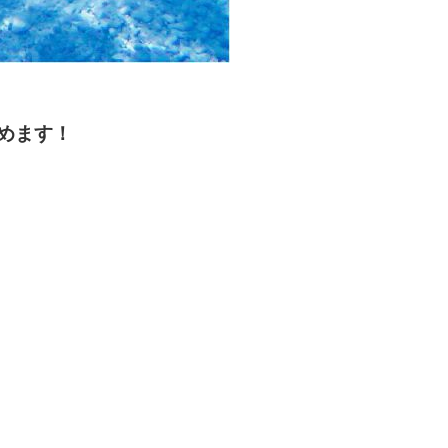
しめます！