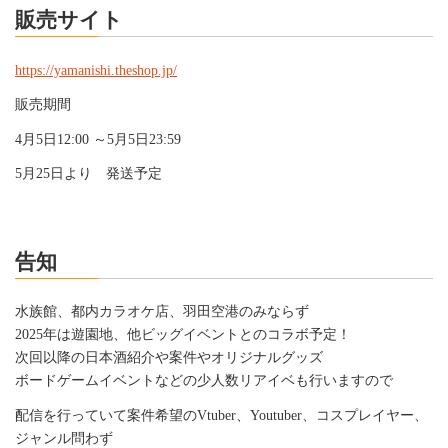
販売サイト
https://yamanishi.theshop.jp/
販売期間
4月5日12:00 ～5月5日23:59
5月25日より 発送予定
告知
水族館、都内カラオケ店、羽田空港のみならず
2025年は遊園地、他ビッグイベントとのコラボ予定！
次回以降の日本酒紹介や案件やオリジナルグッズ
ボードゲームイベントなどの少人数リアイベも行いますので
配信を行っていて案件希望のVtuber、Youtuber、コスプレイヤー、
ジャンル問わず