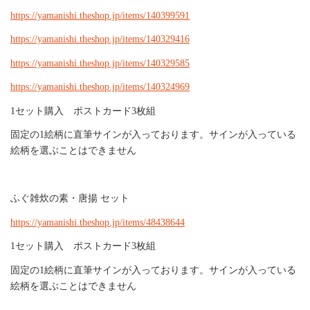
https://yamanishi.theshop.jp/items/140399591
https://yamanishi.theshop.jp/items/140329416
https://yamanishi.theshop.jp/items/140329585
https://yamanishi.theshop.jp/items/140324969
1セット購入 ポストカード3枚組
固定の1絵柄に直筆サインが入っております。サインが入っている
絵柄を選ぶことはできません
ふぐ雑炊の素・唐揚 セット
https://yamanishi.theshop.jp/items/48438644
1セット購入 ポストカード3枚組
固定の1絵柄に直筆サインが入っております。サインが入っている
絵柄を選ぶことはできません