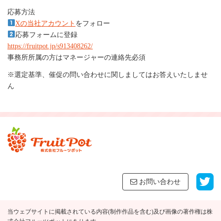
応募方法
Xの当社アカウント
をフォロー
応募フォームに登録
https://fruitpot.jp/s913408262/
事務所所属の方はマネージャーの連絡先必須
※選定基準、催促の問い合わせに関しましてはお答えいたしませ
ん
お問い合わせ
当ウェブサイトに掲載されている内容(制作作品を含む)及び画像の著作権は株