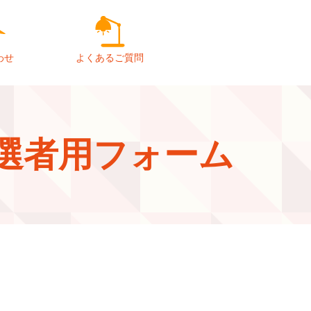
わせ
よくあるご質問
当選者用フォーム