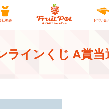
会社概要
お問い合
ンラインくじ A賞