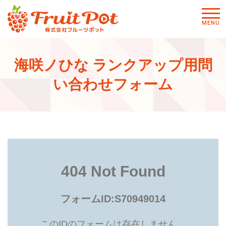
メニ
MENU
ュー
海咲ノひな ランクアップ用問
い合わせフォーム