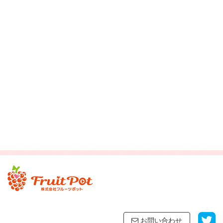
お問い合わせ