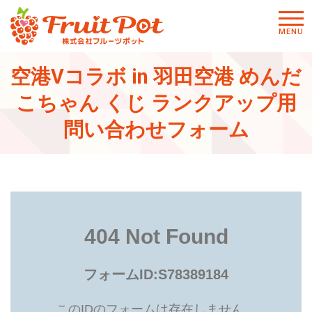
メニ
MENU
ュー
空港Vコラボ in 羽田空港 めんだ
こちゃん くじ ランクアップ用
問い合わせフォーム