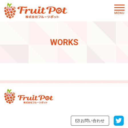
メニ
MENU
ュー
WORKS
お問い合わせ