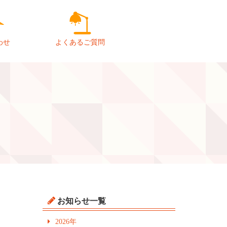
わせ
よくあるご質問
お知らせ一覧
2026年