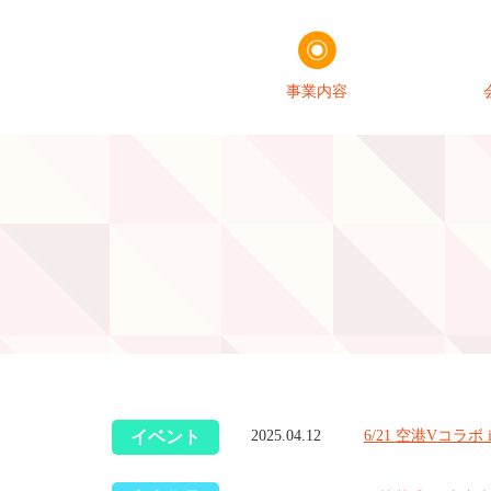
事業内容
イベント
6/21 空港Vコラ
2025.04.12