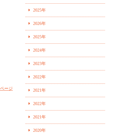
2025年
2026年
2025年
2024年
2023年
2022年
ントページ
2021年
2022年
2021年
2020年