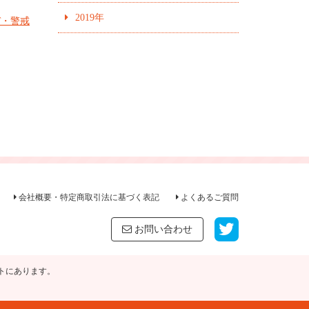
2019年
デ・警戒
会社概要・特定商取引法に基づく表記
よくあるご質問
お問い合わせ
トにあります。