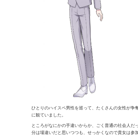
ひとりのハイスペ男性を巡って、たくさんの女性が争
に観ていました。
ところがなにかの手違いからか、ごく普通の社会人だ
分は場違いだと思いつつも、せっかくなので貴女は参