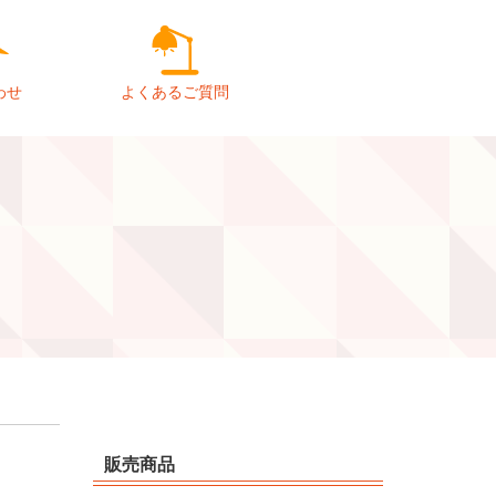
わせ
よくあるご質問
販売商品